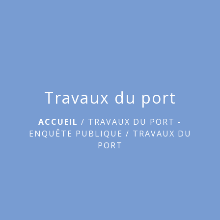
menu
Travaux du port
ACCUEIL
/
TRAVAUX DU PORT -
ENQUÊTE PUBLIQUE
/
TRAVAUX DU
PORT